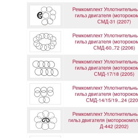
Ремкомплект Уплотнительны
гильз двигателя (мотороко
СМД-31 (2207)
Ремкомплект Уплотнительны
гильз двигателя (мотороко
СМД-60..72 (2206)
Ремкомплект Уплотнительны
гильз двигателя (мотороко
СМД-17/18 (2205)
Ремкомплект Уплотнительны
гильз двигателя (мотороко
СМД-14/15/19...24 (220
Ремкомплект Уплотнительны
гильз двигателя (моторокомпле
Д-442 (2202)