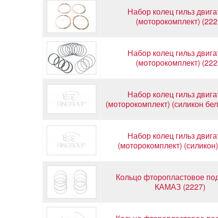
Набор колец гильз двига
(моторокомплект) (222
Набор колец гильз двига
(моторокомплект) (222
Набор колец гильз двига
(моторокомплект) (силикон бел
Набор колец гильз двига
(моторокомплект) (силикон)
Кольцо фторопластовое под
КАМАЗ (2227)