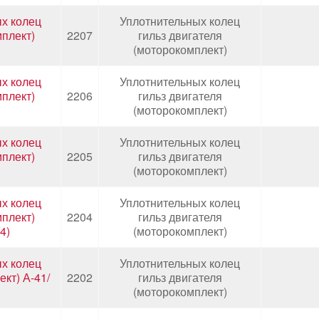
х колец
Уплотнительных колец
мплект)
2207
гильз двигателя
(моторокомплект)
х колец
Уплотнительных колец
мплект)
2206
гильз двигателя
(моторокомплект)
х колец
Уплотнительных колец
мплект)
2205
гильз двигателя
(моторокомплект)
х колец
Уплотнительных колец
мплект)
2204
гильз двигателя
4)
(моторокомплект)
х колец
Уплотнительных колец
кт) А-41/
2202
гильз двигателя
(моторокомплект)