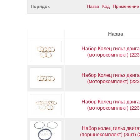
Порядок
Назва
Код
Применение
Назва
Набор Колец гильз двига
(моторокомплект) (223
Набор Колец гильз двига
(моторокомплект) (223
Набор Колец гильз двига
(моторокомплект) (223
Набор колец гильз двига
(поршнекомплект) (3шт) (