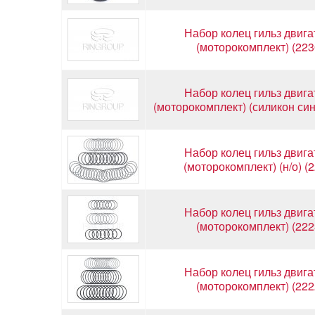
Набор колец гильз двига
(моторокомплект) (223
Набор колец гильз двига
(моторокомплект) (силикон син
Набор колец гильз двига
(моторокомплект) (н/о) (
Набор колец гильз двига
(моторокомплект) (222
Набор колец гильз двига
(моторокомплект) (222