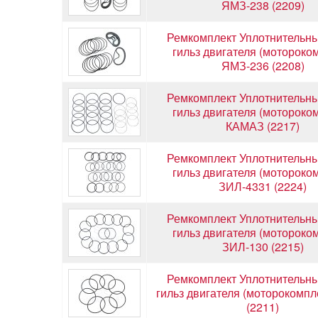
ЯМЗ-238 (2209)
Ремкомплект Уплотнительны
гильз двигателя (мотороко
ЯМЗ-236 (2208)
Ремкомплект Уплотнительны
гильз двигателя (мотороко
КАМАЗ (2217)
Ремкомплект Уплотнительны
гильз двигателя (мотороко
ЗИЛ-4331 (2224)
Ремкомплект Уплотнительны
гильз двигателя (мотороко
ЗИЛ-130 (2215)
Ремкомплект Уплотнительны
гильз двигателя (моторокомпл
(2211)