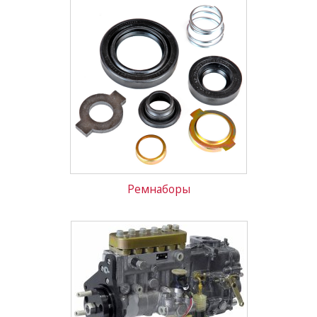
Ремнаборы