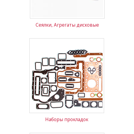
Сеялки, Агрегаты дисковые
Наборы прокладок