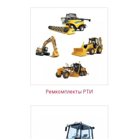
Ремкомплекты РТИ