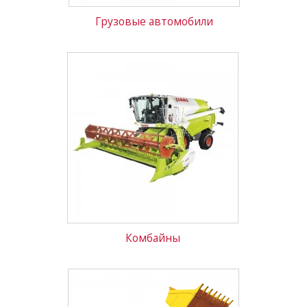
Грузовые автомобили
Комбайны