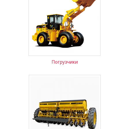
Погрузчики