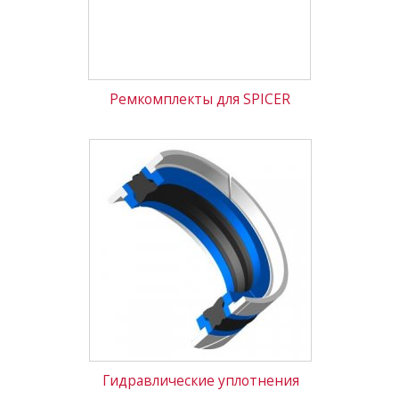
Ремкомплекты для SPICER
Гидравлические уплотнения