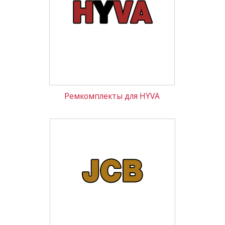
Новини
Контакти
Ремкомплекты для HYVA