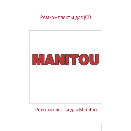
Ремкомплекты для JCB
Ремкомплекты для Manitou