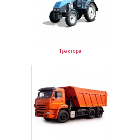
Трактора