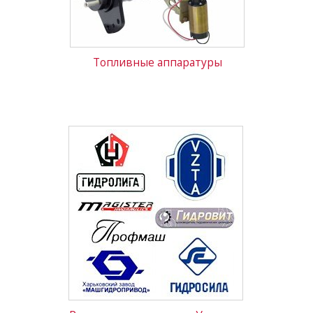
Топливные аппаратуры