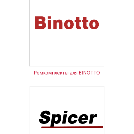
Ремкомплекты для BINOTTO