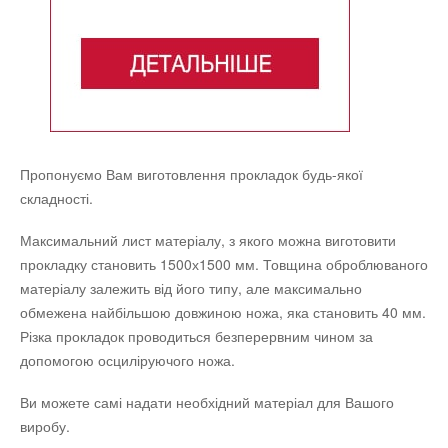
Пропонуємо Вам виготовлення прокладок будь-якої
складності.
Максимальний лист матеріалу, з якого можна виготовити
прокладку становить 1500х1500 мм. Товщина оброблюваного
матеріалу залежить від його типу, але максимально
обмежена найбільшою довжиною ножа, яка становить 40 мм.
Різка прокладок проводиться безперервним чином за
допомогою осциліруючого ножа.
Ви можете самі надати необхідний матеріал для Вашого
виробу.