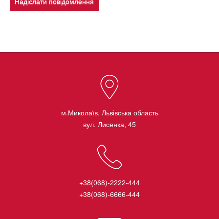
Надіслати повідомлення
м.Миколаїв, Львівська область
вул. Лисенка, 45
+38(068)-2222-444
+38(068)-6666-444