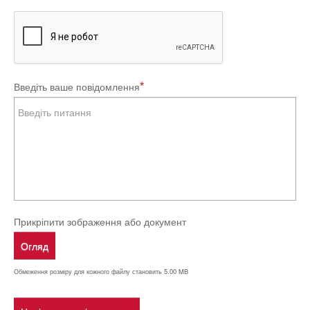
Введіть ваше повідомлення
Прикріпити зображення або документ
Огляд
Обмеження розміру для кожного файлу становить 5.00 MB