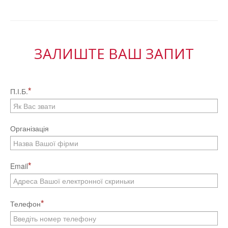
ЗАЛИШТЕ ВАШ ЗАПИТ
П.І.Б.
Організація
Email
Телефон