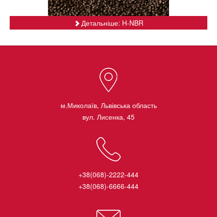
Детальніше: H-NBR
м.Миколаїв, Львівська область
вул. Лисенка, 45
+38(068)-2222-444
+38(068)-6666-444